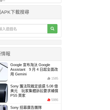
APK下載搜尋
新情報
Google 宣布淘汰 Google
Assistant 9 月 4 日起全面改
用 Gemini
1585
Sony 獲法院裁定退還 5.08 億
美元 玩家集體訴訟要求補償
PS5 買家
5986
Sony 招募廣告團隊