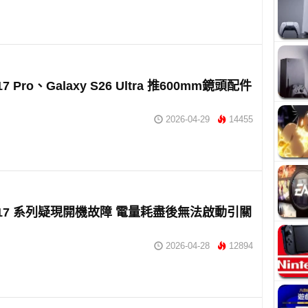
 17 Pro、Galaxy S26 Ultra 推600mm鏡頭配件
2026-04-29
14455
ne 17 系列疑現開機故障 電量耗盡後無法啟動引關
2026-04-28
12894