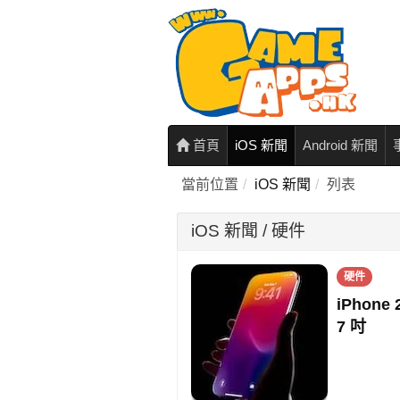
首頁
iOS 新聞
Android 新聞
當前位置
iOS 新聞
列表
iOS 新聞 / 硬件
硬件
iPhon
7 吋