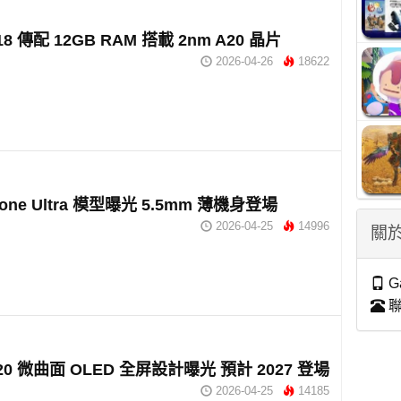
 18 傳配 12GB RAM 搭載 2nm A20 晶片
2026-04-26
18622
hone Ultra 模型曝光 5.5mm 薄機身登場
2026-04-25
14996
關於
G
聯
e 20 微曲面 OLED 全屏設計曝光 預計 2027 登場
2026-04-25
14185