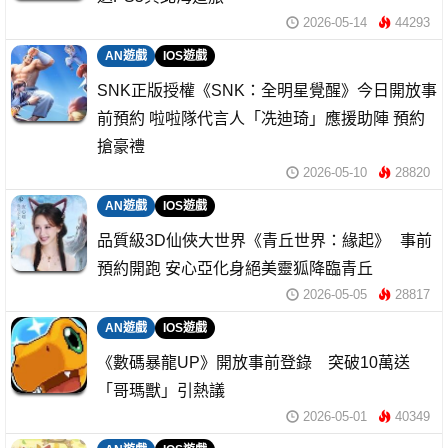
2026-05-14
44293
AN遊戲
IOS遊戲
SNK正版授權《SNK：全明星覺醒》今日開放事
前預約 啦啦隊代言人「冼迪琦」應援助陣 預約
搶豪禮
2026-05-10
28820
AN遊戲
IOS遊戲
品質級3D仙俠大世界《青丘世界：緣起》 事前
預約開跑 安心亞化身絕美靈狐降臨青丘
2026-05-05
28817
AN遊戲
IOS遊戲
《數碼暴龍UP》開放事前登錄 突破10萬送
「哥瑪獸」引熱議
2026-05-01
40349