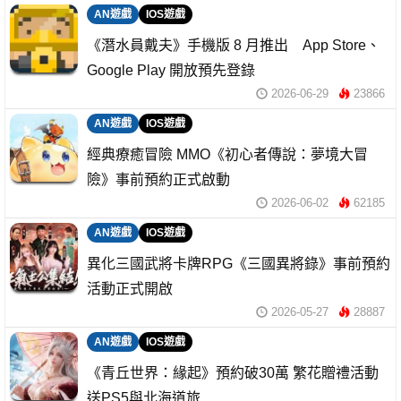
AN遊戲
IOS遊戲
《潛水員戴夫》手機版 8 月推出 App Store、
Google Play 開放預先登錄
2026-06-29
23866
AN遊戲
IOS遊戲
經典療癒冒險 MMO《初心者傳說：夢境大冒
險》事前預約正式啟動
2026-06-02
62185
AN遊戲
IOS遊戲
異化三國武將卡牌RPG《三國異將錄》事前預約
活動正式開啟
2026-05-27
28887
AN遊戲
IOS遊戲
《青丘世界：緣起》預約破30萬 繁花贈禮活動
送PS5與北海道旅