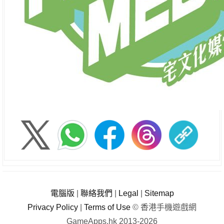
電腦版
|
聯絡我們
|
Legal
|
Sitemap
Privacy Policy
|
Terms of Use
© 香港手機遊戲網
GameApps.hk 2013-2026