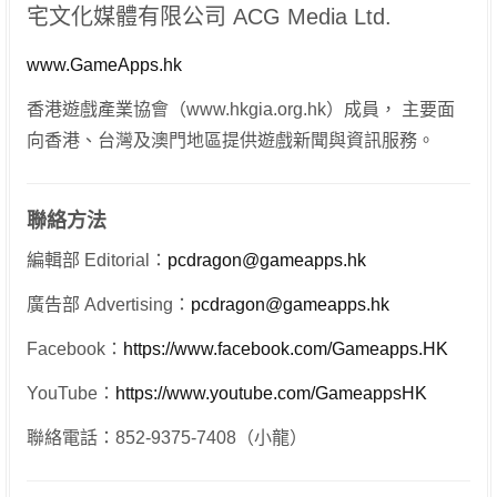
宅文化媒體有限公司 ACG Media Ltd.
www.GameApps.hk
香港遊戲產業協會（www.hkgia.org.hk）成員， 主要面
向香港、台灣及澳門地區提供遊戲新聞與資訊服務。
聯絡方法
編輯部 Editorial：
pcdragon@gameapps.hk
廣告部 Advertising：
pcdragon@gameapps.hk
Facebook：
https://www.facebook.com/Gameapps.HK
YouTube：
https://www.youtube.com/GameappsHK
聯絡電話：852-9375-7408（小龍）