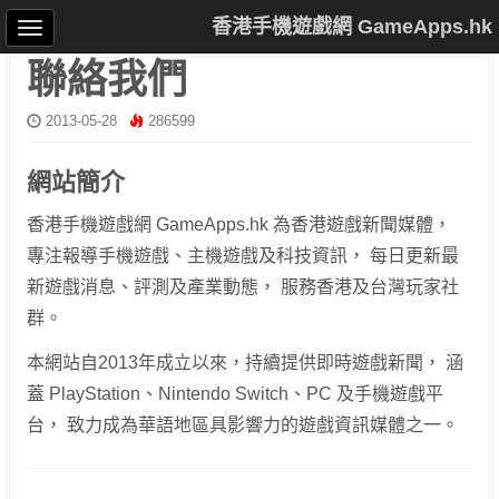
香港手機遊戲網 GameApps.hk
聯絡我們
2013-05-28
286599
網站簡介
香港手機遊戲網 GameApps.hk 為香港遊戲新聞媒體，
專注報導手機遊戲、主機遊戲及科技資訊， 每日更新最
新遊戲消息、評測及產業動態， 服務香港及台灣玩家社
群。
本網站自2013年成立以來，持續提供即時遊戲新聞， 涵
蓋 PlayStation、Nintendo Switch、PC 及手機遊戲平
台， 致力成為華語地區具影響力的遊戲資訊媒體之一。