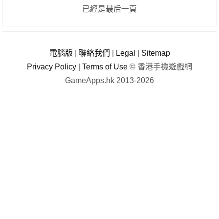
已經是最后一頁
電腦版
|
聯絡我們
|
Legal
|
Sitemap
Privacy Policy
|
Terms of Use
© 香港手機遊戲網
GameApps.hk 2013-2026