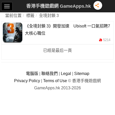
香港手機遊戲網 GameApps.hk
當前位置
標籤
全境封鎖 3
《全境封鎖 3》開發加速 Ubisoft 一口氣招聘7
大核心職位
5214
已經是最后一頁
電腦版
|
聯絡我們
|
Legal
|
Sitemap
Privacy Policy
|
Terms of Use
© 香港手機遊戲網
GameApps.hk 2013-2026