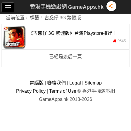
香港手機遊戲網 GameApps.hk
當前位置
標籤
古惑仔 3G 繁體版
《古惑仔 3G 繁體版》台灣Playstore推出！
9543
已經是最后一頁
電腦版
|
聯絡我們
|
Legal
|
Sitemap
Privacy Policy
|
Terms of Use
© 香港手機遊戲網
GameApps.hk 2013-2026