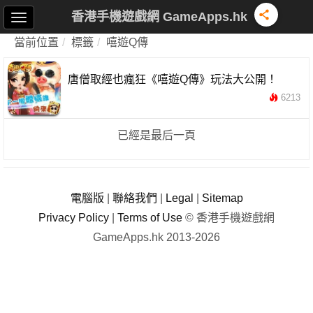
香港手機遊戲網 GameApps.hk
當前位置
標籤
嘻遊Q傳
唐僧取經也瘋狂《嘻遊Q傳》玩法大公開！
6213
已經是最后一頁
電腦版
|
聯絡我們
|
Legal
|
Sitemap
Privacy Policy
|
Terms of Use
© 香港手機遊戲網
GameApps.hk 2013-2026