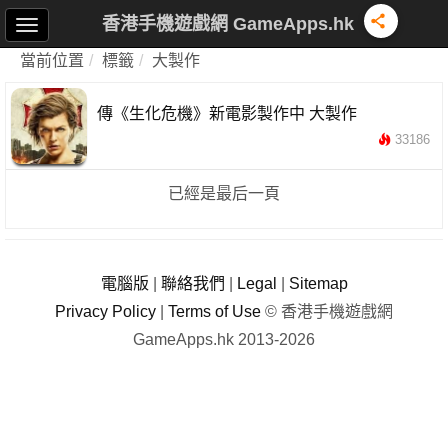
香港手機遊戲網 GameApps.hk
當前位置
標籤
大製作
傳《生化危機》新電影製作中 大製作
33186
已經是最后一頁
電腦版
|
聯絡我們
|
Legal
|
Sitemap
Privacy Policy
|
Terms of Use
© 香港手機遊戲網
GameApps.hk 2013-2026