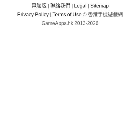
電腦版
|
聯絡我們
|
Legal
|
Sitemap
Privacy Policy
|
Terms of Use
© 香港手機遊戲網
GameApps.hk 2013-2026