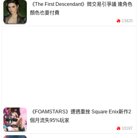
《The First Descendant》微交易引爭議 連角色
顏色也要付費
13420
《FOAMSTARS》遭遇重挫 Square Enix新作2
個月流失95%玩家
10197