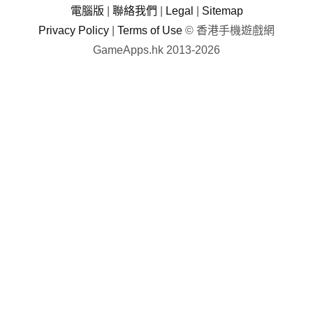
電腦版
|
聯絡我們
|
Legal
|
Sitemap
Privacy Policy
|
Terms of Use
© 香港手機遊戲網
GameApps.hk 2013-2026