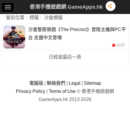
香港手機遊戲網 GameApps.hk
當前位置
標籤
沙盒模擬
沙盒警匪遊戲《The Precinct》登陸主機與PC平
台 支援中文登場
8183
已經是最后一頁
電腦版
|
聯絡我們
|
Legal
|
Sitemap
Privacy Policy
|
Terms of Use
© 香港手機遊戲網
GameApps.hk 2013-2026