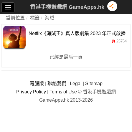
香港手機遊戲網 GameApps.hk
當前位置
標籤
海賊
Netflix《海賊王》真人版劇集 2023 年正式啟播
25764
已經是最后一頁
電腦版
|
聯絡我們
|
Legal
|
Sitemap
Privacy Policy
|
Terms of Use
© 香港手機遊戲網
GameApps.hk 2013-2026