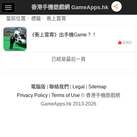
香港手機遊戲網 GameApps.hk
當前位置
標籤
衝上雲霄
《衝上雲霄》出手機Game？！
8360
已經是最后一頁
電腦版
|
聯絡我們
|
Legal
|
Sitemap
Privacy Policy
|
Terms of Use
© 香港手機遊戲網
GameApps.hk 2013-2026