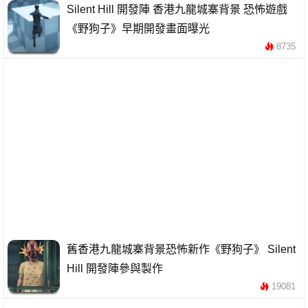
Silent Hill 開發陣 香港九龍城寨背景 恐怖遊戲
《野狗子》早期開發畫面曝光
8735
舊香港九龍城寨背景恐怖新作《野狗子》 Silent
Hill 開發陣參與製作
19081