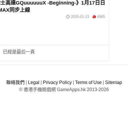
高達GQuuuuuuX -Beginning-》1月17日日
IMAX同步上線
2025-01-13
6865
已經是最后一頁
聯絡我們
|
Legal
|
Privacy Policy
|
Terms of Use
|
Sitemap
© 香港手機遊戲網 GameApps.hk 2013-2026