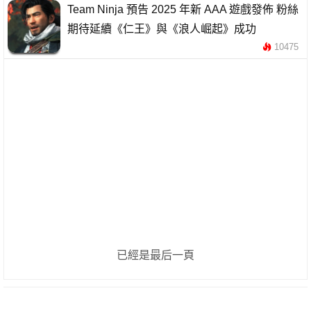
Team Ninja 預告 2025 年新 AAA 遊戲發佈 粉絲
期待延續《仁王》與《浪人崛起》成功
10475
已經是最后一頁