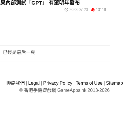
果內部測試「GPT」 有望明年發布
2023-07-20
13119
已經是最后一頁
聯絡我們
|
Legal
|
Privacy Policy
|
Terms of Use
|
Sitemap
© 香港手機遊戲網 GameApps.hk 2013-2026