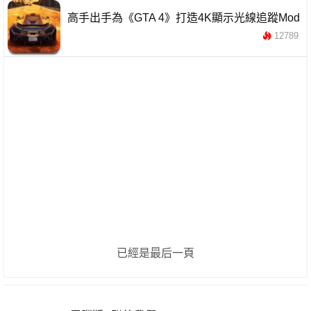
高手出手為《GTA 4》打造4K顯示光線追蹤Mod
12789
已經是最后一頁