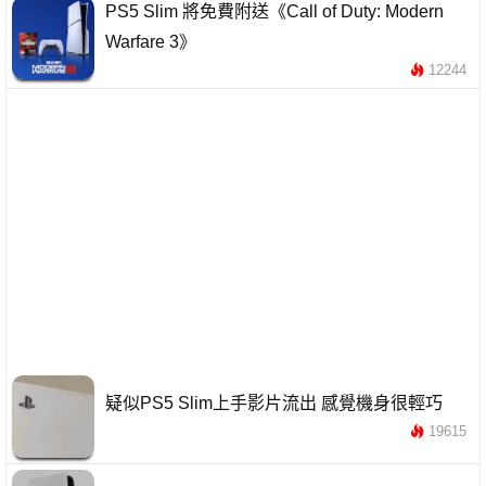
PS5 Slim 將免費附送《Call of Duty: Modern
Warfare 3》
12244
疑似PS5 Slim上手影片流出 感覺機身很輕巧
19615