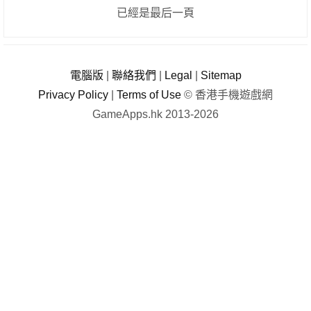
已經是最后一頁
電腦版
|
聯絡我們
|
Legal
|
Sitemap
Privacy Policy
|
Terms of Use
© 香港手機遊戲網
GameApps.hk 2013-2026