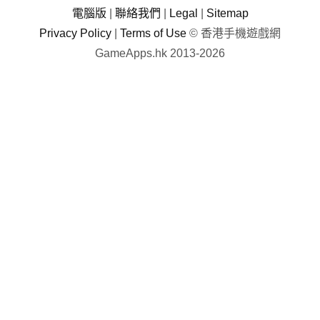
電腦版
|
聯絡我們
|
Legal
|
Sitemap
Privacy Policy
|
Terms of Use
© 香港手機遊戲網
GameApps.hk 2013-2026