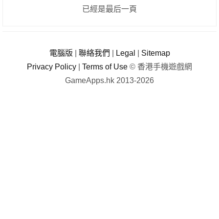
已經是最后一頁
電腦版
|
聯絡我們
|
Legal
|
Sitemap
Privacy Policy
|
Terms of Use
© 香港手機遊戲網
GameApps.hk 2013-2026