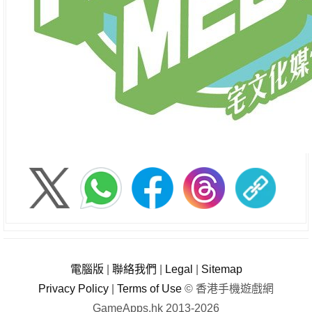
電腦版
|
聯絡我們
|
Legal
|
Sitemap
Privacy Policy
|
Terms of Use
© 香港手機遊戲網
GameApps.hk 2013-2026