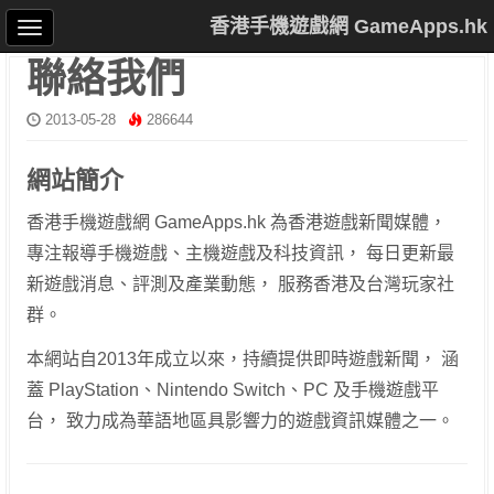
香港手機遊戲網 GameApps.hk
聯絡我們
2013-05-28
286644
網站簡介
香港手機遊戲網 GameApps.hk 為香港遊戲新聞媒體，
專注報導手機遊戲、主機遊戲及科技資訊， 每日更新最
新遊戲消息、評測及產業動態， 服務香港及台灣玩家社
群。
本網站自2013年成立以來，持續提供即時遊戲新聞， 涵
蓋 PlayStation、Nintendo Switch、PC 及手機遊戲平
台， 致力成為華語地區具影響力的遊戲資訊媒體之一。