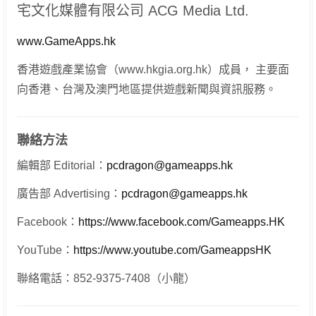
宅文化媒體有限公司 ACG Media Ltd.
www.GameApps.hk
香港遊戲產業協會（www.hkgia.org.hk）成員， 主要面
向香港、台灣及澳門地區提供遊戲新聞與資訊服務。
聯絡方法
編輯部 Editorial：
pcdragon@gameapps.hk
廣告部 Advertising：
pcdragon@gameapps.hk
Facebook：
https://www.facebook.com/Gameapps.HK
YouTube：
https://www.youtube.com/GameappsHK
聯絡電話：852-9375-7408（小龍）