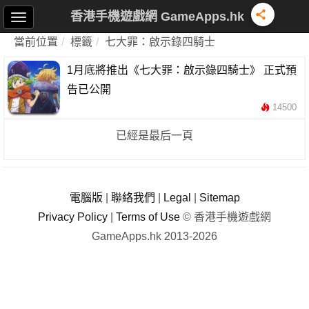
香港手機遊戲網 GameApps.hk
當前位置
標籤
七大罪：啟示錄四騎士
1月底將推出《七大罪：啟示錄四騎士》 正式預
告已公開
14500
已經是最后一頁
電腦版
|
聯絡我們
|
Legal
|
Sitemap
Privacy Policy
|
Terms of Use
© 香港手機遊戲網
GameApps.hk 2013-2026