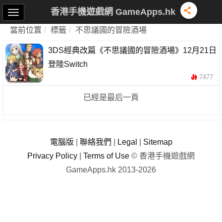
香港手機遊戲網 GameApps.hk
當前位置
標籤
不思議國的冒險酒場
3DS經典改篇《不思議國的冒險酒場》12月21日
登陸Switch
7477
已經是最后一頁
電腦版
|
聯絡我們
|
Legal
|
Sitemap
Privacy Policy
|
Terms of Use
© 香港手機遊戲網
GameApps.hk 2013-2026