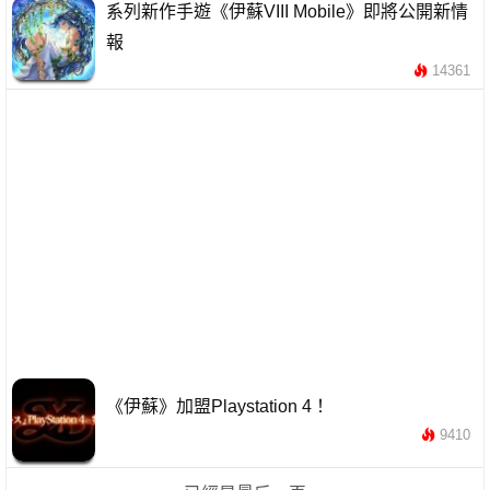
系列新作手遊《伊蘇VIII Mobile》即將公開新情
報
14361
《伊蘇》加盟Playstation 4！
9410