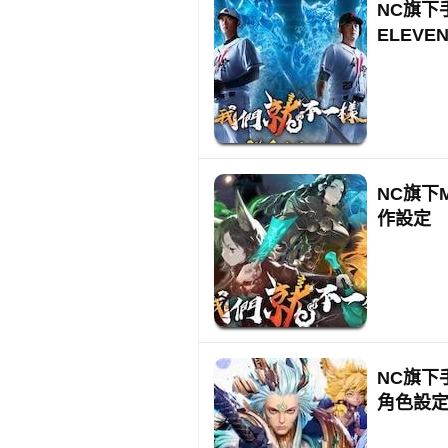
NC旗下
ELEV
NC旗下
作設定
NC旗下
角色設