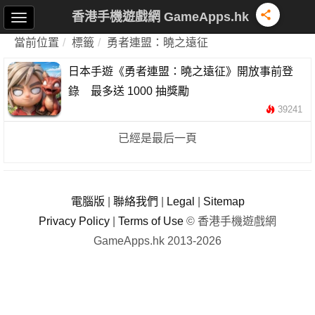
香港手機遊戲網 GameApps.hk
當前位置
標籤
勇者連盟：曉之遠征
日本手遊《勇者連盟：曉之遠征》開放事前登
錄 最多送 1000 抽獎勵
39241
已經是最后一頁
電腦版
|
聯絡我們
|
Legal
|
Sitemap
Privacy Policy
|
Terms of Use
© 香港手機遊戲網
GameApps.hk 2013-2026