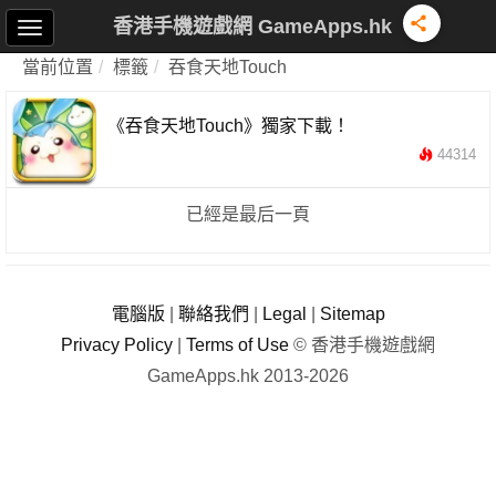
香港手機遊戲網 GameApps.hk
當前位置
標籤
吞食天地Touch
《吞食天地Touch》獨家下載！
44314
已經是最后一頁
電腦版
|
聯絡我們
|
Legal
|
Sitemap
Privacy Policy
|
Terms of Use
© 香港手機遊戲網
GameApps.hk 2013-2026