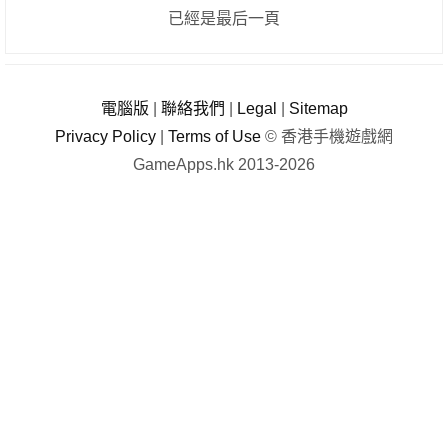
已經是最后一頁
電腦版
|
聯絡我們
|
Legal
|
Sitemap
Privacy Policy
|
Terms of Use
© 香港手機遊戲網
GameApps.hk 2013-2026