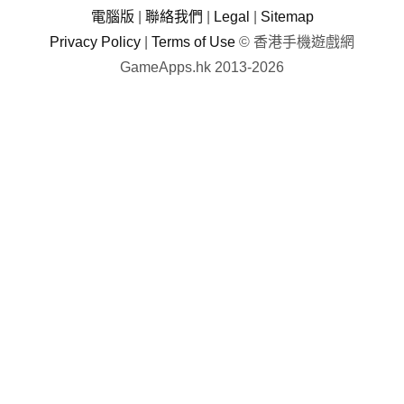
電腦版
|
聯絡我們
|
Legal
|
Sitemap
Privacy Policy
|
Terms of Use
© 香港手機遊戲網
GameApps.hk 2013-2026