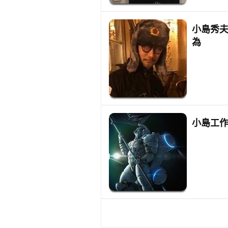
小島秀夫
為
小島工作