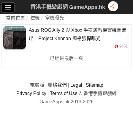
香港手機遊戲網 GameApps.hk
當前位置
標籤
掌機曝光
Asus ROG Ally 2 與 Xbox 手提遊戲機實機圖流
出 Project Kennan 規格強悍曝光
9481
已經是最后一頁
電腦版
|
聯絡我們
|
Legal
|
Sitemap
Privacy Policy
|
Terms of Use
© 香港手機遊戲網
GameApps.hk 2013-2026