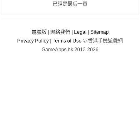
已經是最后一頁
電腦版
|
聯絡我們
|
Legal
|
Sitemap
Privacy Policy
|
Terms of Use
© 香港手機遊戲網
GameApps.hk 2013-2026