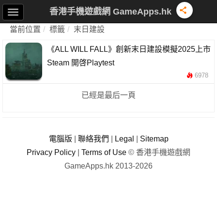
香港手機遊戲網 GameApps.hk
當前位置
標籤
末日建設
《ALL WILL FALL》創新末日建設模擬2025上市
Steam 開啓Playtest
6978
已經是最后一頁
電腦版
|
聯絡我們
|
Legal
|
Sitemap
Privacy Policy
|
Terms of Use
© 香港手機遊戲網
GameApps.hk 2013-2026