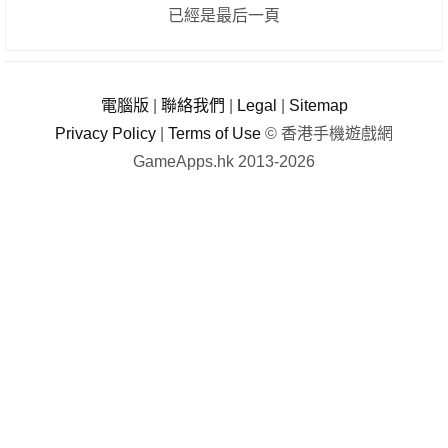
已經是最后一頁
電腦版
|
聯絡我們
|
Legal
|
Sitemap
Privacy Policy
|
Terms of Use
© 香港手機遊戲網
GameApps.hk 2013-2026