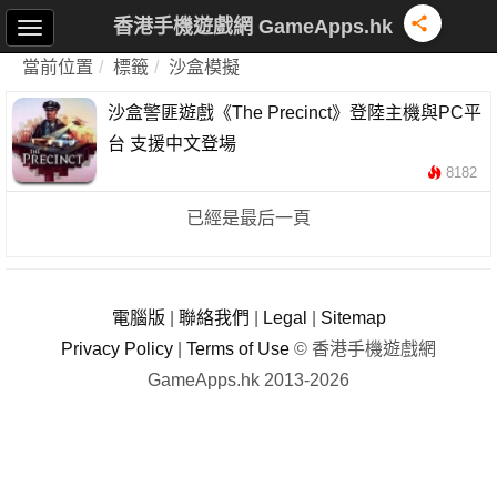
香港手機遊戲網 GameApps.hk
當前位置
標籤
沙盒模擬
沙盒警匪遊戲《The Precinct》登陸主機與PC平
台 支援中文登場
8182
已經是最后一頁
電腦版
|
聯絡我們
|
Legal
|
Sitemap
Privacy Policy
|
Terms of Use
© 香港手機遊戲網
GameApps.hk 2013-2026