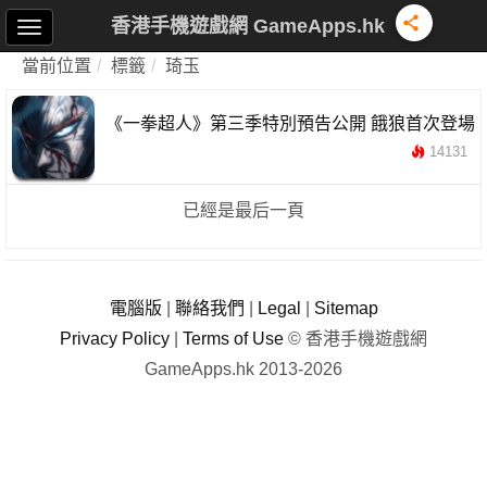
香港手機遊戲網 GameApps.hk
當前位置
標籤
琦玉
《一拳超人》第三季特別預告公開 餓狼首次登場
14131
已經是最后一頁
電腦版
|
聯絡我們
|
Legal
|
Sitemap
Privacy Policy
|
Terms of Use
© 香港手機遊戲網
GameApps.hk 2013-2026