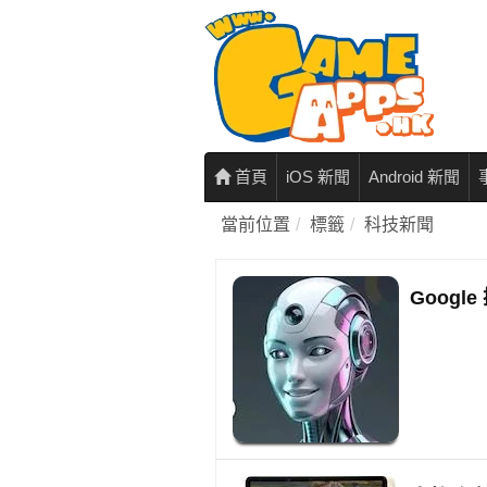
首頁
iOS 新聞
Android 新聞
當前位置
標籤
科技新聞
Googl