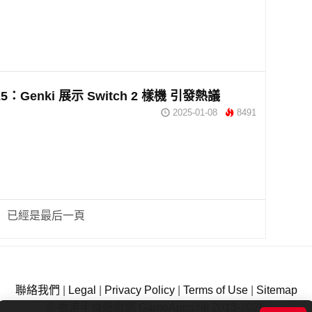
25：Genki 展示 Switch 2 樣機 引發熱議
2025-01-08
8491
已經是最后一頁
聯絡我們
|
Legal
|
Privacy Policy
|
Terms of Use
|
Sitemap
© 香港手機遊戲網 GameApps.hk 2013-2026