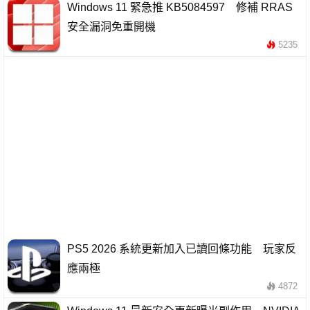
Windows 11 緊急推 KB5084597 修補 RRAS
安全漏洞免重開機
5235
PS5 2026 系統更新加入已讀回條功能 玩家反
應兩極
4872