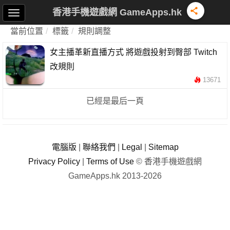
香港手機遊戲網 GameApps.hk
當前位置
標籤
規則調整
女主播革新直播方式 將遊戲投射到臀部 Twitch
改規則
13671
已經是最后一頁
電腦版
|
聯絡我們
|
Legal
|
Sitemap
Privacy Policy
|
Terms of Use
© 香港手機遊戲網
GameApps.hk 2013-2026