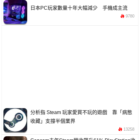
日本PC玩家數量十年大幅減少 手機成主流
9780
分析指 Steam 玩家愛買不玩的遊戲 靠「病態
收藏」支撐半個業界
13258