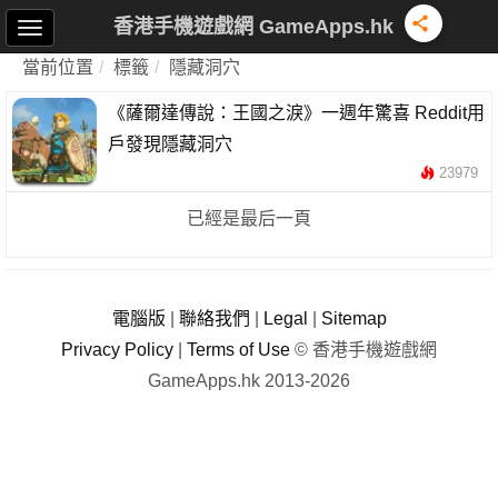
香港手機遊戲網 GameApps.hk
當前位置
標籤
隱藏洞穴
《薩爾達傳說：王國之淚》一週年驚喜 Reddit用
戶發現隱藏洞穴
23979
已經是最后一頁
電腦版
|
聯絡我們
|
Legal
|
Sitemap
Privacy Policy
|
Terms of Use
© 香港手機遊戲網
GameApps.hk 2013-2026