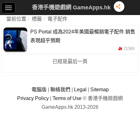
香港手機遊戲網 GameApps.hk
當前位置
標籤
電子配件
PS Portal 成為2024年美國最暢銷電子配件 銷售
表現超乎預期
21369
已經是最后一頁
電腦版
|
聯絡我們
|
Legal
|
Sitemap
Privacy Policy
|
Terms of Use
© 香港手機遊戲網
GameApps.hk 2013-2026