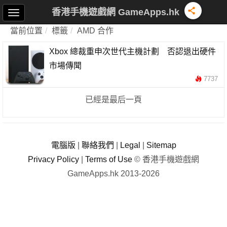
香港手機遊戲網 GameApps.hk
當前位置
標籤
AMD 合作
Xbox 總裁重申次世代主機計劃 否認退出硬件
市場傳聞
7737
已經是最后一頁
電腦版
|
聯絡我們
|
Legal
|
Sitemap
Privacy Policy
|
Terms of Use
© 香港手機遊戲網
GameApps.hk 2013-2026