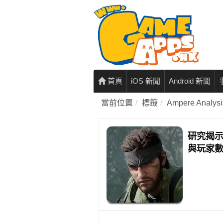
首頁
iOS 新聞
Android 新聞
當前位置
標籤
Ampere Analysi
研究揭
與玩家