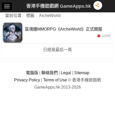
香港手機遊戲網 GameApps.hk
當前位置
標籤
ArcheWorld
區塊鏈MMORPG《ArcheWorld》正式開服
12449
已經是最后一頁
電腦版
|
聯絡我們
|
Legal
|
Sitemap
Privacy Policy
|
Terms of Use
© 香港手機遊戲網
GameApps.hk 2013-2026