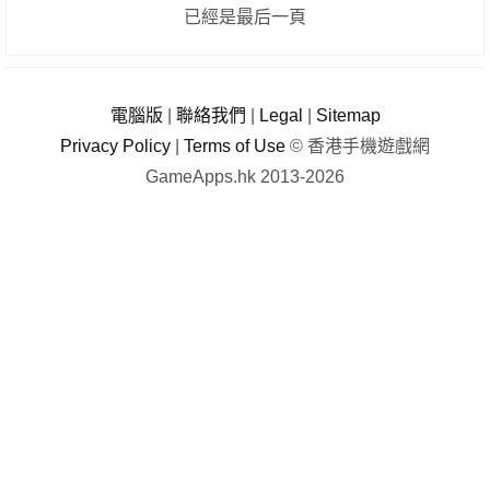
已經是最后一頁
電腦版
|
聯絡我們
|
Legal
|
Sitemap
Privacy Policy
|
Terms of Use
© 香港手機遊戲網
GameApps.hk 2013-2026