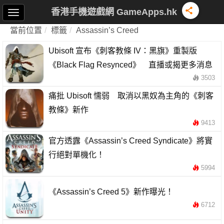
香港手機遊戲網 GameApps.hk
當前位置
標籤
Assassin’s Creed
Ubisoft 宣布《刺客教條 IV：黑旗》重製版
《Black Flag Resynced》 直播或揭更多消息
3503
痛批 Ubisoft 懦弱 取消以黑奴為主角的《刺客
教條》新作
9413
官方透露《Assassin’s Creed Syndicate》將實
行絕對單機化！
5994
《Assassin’s Creed 5》新作曝光！
6712