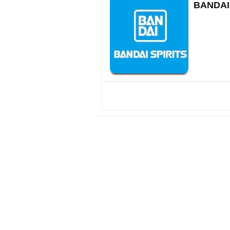
BANDA