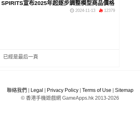
I SPIRITS宣布2025年起逐步調整模型商品價格
2024-11-13
12379
已經是最后一頁
聯絡我們
|
Legal
|
Privacy Policy
|
Terms of Use
|
Sitemap
© 香港手機遊戲網 GameApps.hk 2013-2026